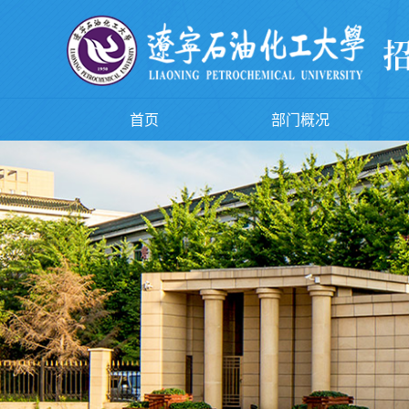
首页
部门概况