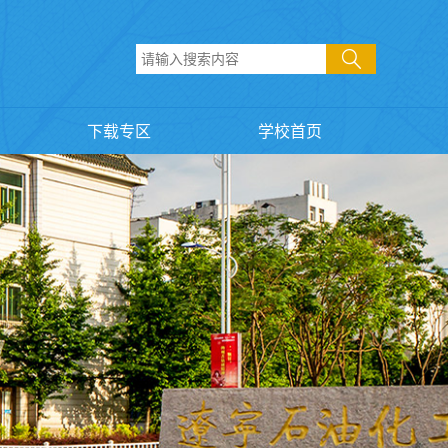
下载专区
学校首页