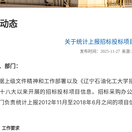
动态
关于统计上报招标投标项
发布时间：2025-11-27
来源
、部门：
据上级文件精神和工作部署以及《辽宁石油化工大学
十八大以来开展的招标投标项目信息。招标采购办公室
门负责统计上报2012年11月至2018年6月之间的
、工作要求