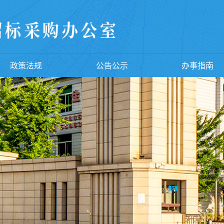
政策法规
公告公示
办事指南