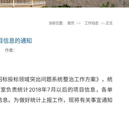
当前位置:
首页
>>
工作动态
>> 正文
目信息的通知
：
作者：
招标投标领域突出问题系统整治工作方案》，统
负责统计2018年7月以后的项目信息，各单
项目信息。为做好统计上报工作，现将有关事宜通知