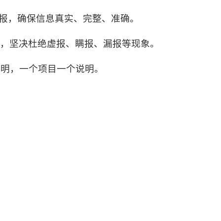
填报，确保信息真实、完整、准确。
关，坚决杜绝虚报、瞒报、漏报等现象。
说明，一个项目一个说明。