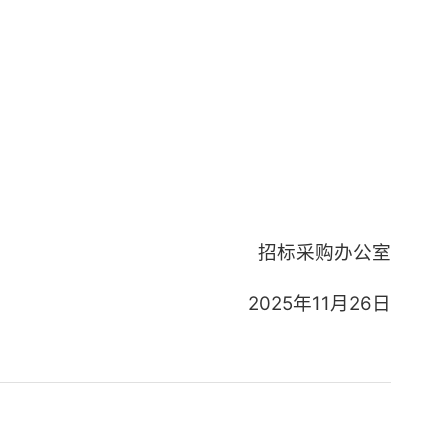
招标采购办公室
2025年11月26日