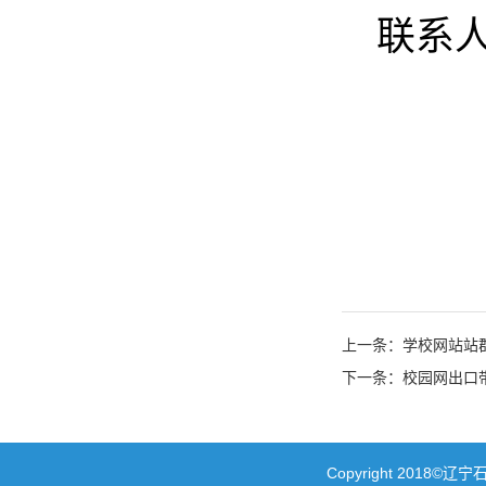
联系
上一条：学校网站站
下一条：校园网出口
Copyright 20