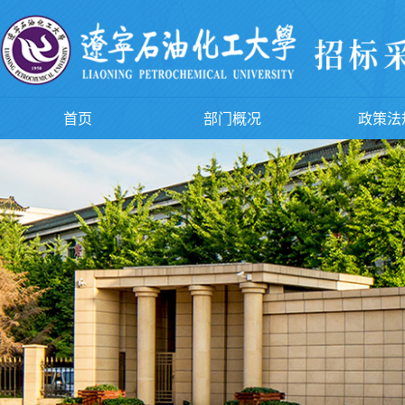
首页
部门概况
政策法