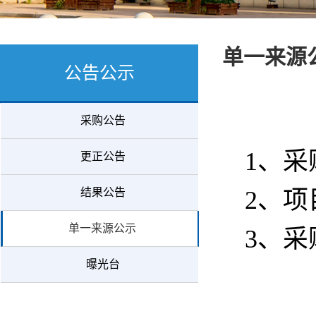
单一来源
公告公示
采购公告
1、采
更正公告
结果公告
2、项
单一来源公示
3、
曝光台