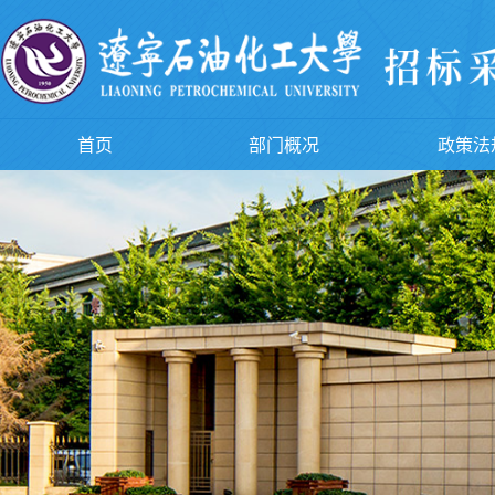
首页
部门概况
政策法