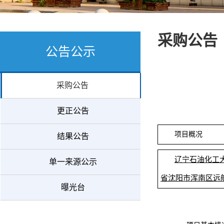
采购公告
公告公示
采购公告
更正公告
项目概况
结果公告
辽宁石油化工
单一来源公示
省沈阳市浑南区远航
曝光台