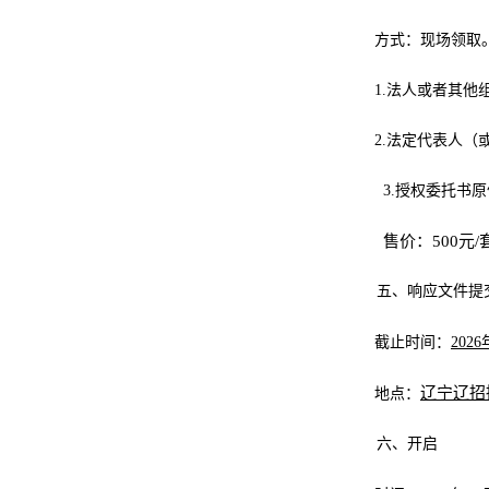
方式：现场领取
1.法人或者其
2.法定代表人
3.授权委托书
售价：
500元
五、响应文件提
截止时间：
2026
辽宁辽招
地点：
六、开启