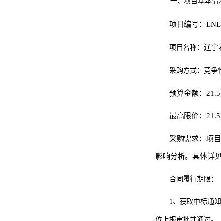
一、项目基本情
项目编号：
LNL
辽宁
项目名称：
采购方式：竞争
预算金额：
21.
最高限价：
21.
采购需求：项目
影响分析。具体详见
合同履行期限：
1、获取中标通
位上报审批并通过。