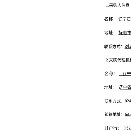
1.采购人信息
名称：
辽宁
地址：
抚顺
刘
联系方式：
2.采购代理
名称：
辽宁
地址：
辽
宁
联系方式：
024
邮箱地址：
ln
开户行：
兴